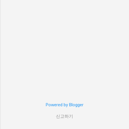
Powered by Blogger
신고하기