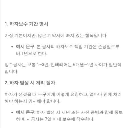
1. 하자보수 기간 명시
가장 기본이지만, 많은 계약서에 빠져 있는 항목입니다.
예시 문구:
본 공사의 하자보수 책임 기간은 준공일로부
터 1년으로 한다.
방수공사는 보통 1~3년, 인테리어는 6개월~1년 사이가 일반적
입니다.
2. 하자 발생 시 처리 절차
하자가 생겼을 때 누구에게 어떻게 요청하고, 얼마나 안에 처리
해야 하는지 명시해야 합니다.
예시 문구:
하자 발생 시 서면 또는 사진 증빙과 함께 통보
하며, 시공사는 7일 이내 보수에 착수한다.