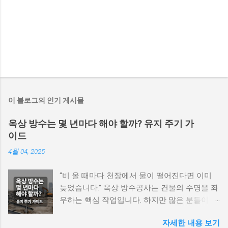
이 블로그의 인기 게시물
옥상 방수는 몇 년마다 해야 할까? 유지 주기 가
이드
4월 04, 2025
“비 올 때마다 천장에서 물이 떨어진다면 이미
늦었습니다.” 옥상 방수공사는 건물의 수명을 좌
우하는 핵심 작업입니다. 하지만 많은 분들이 방
수의 중요성은 알면서도 ‘언제 다시 해야 하지?’
자세한 내용 보기
라는 질문에는 막연할 수 있습니다. 옥상 방수